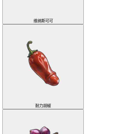
维纳斯可可
耐力胡椒