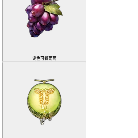
诱色可餐葡萄