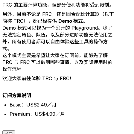
FRC 的主要计算功能，但部分便利功能将受到限制。
另外，目前不论是 FRC，还是回合配比计算器（以下
简称 TRC），都已经提供
Demo 模式
。
Demo 模式可以视为一个公开的 Playground。除了
无法指定角色、队伍，以及部分进阶功能无法使用之
外，所有使用者都可以自由体验这些工具的操作方
式。
这个模式主要是希望让大家在订阅前，能够先了解
TRC 与 FRC 可以做到哪些事情，以及实际使用时的
操作流程。
欢迎大家前往体验 TRC 与 FRC！
订阅方案说明
Basic：US$2.49／月
Premium：US$4.99／月