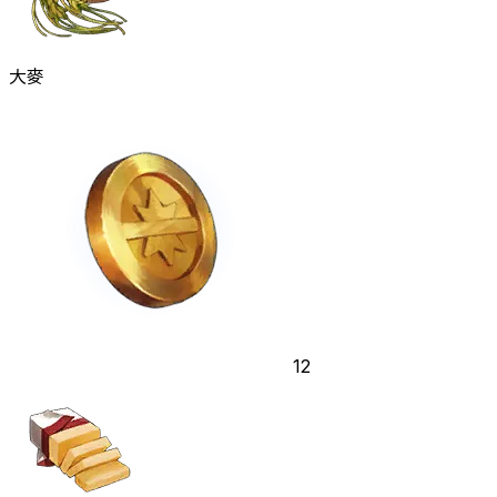
大麥
12