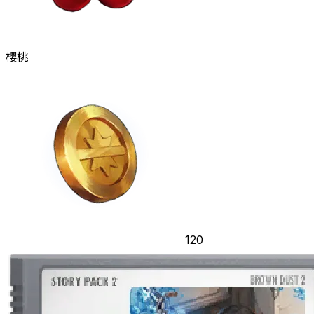
櫻桃
120