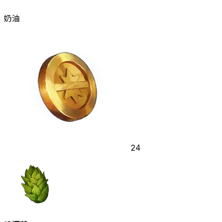
奶油
24