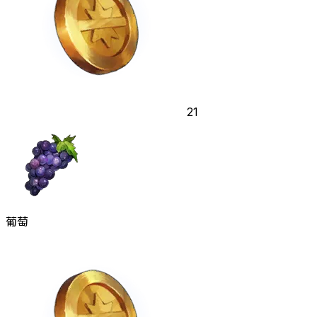
21
葡萄