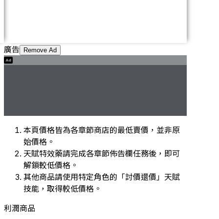
廣告
Remove Ad
本頁價格皆為各章節商店的最低賣價，並非原
始價格。
天賦特效藥請完成各章節佈告欄任務後，即可
解鎖較低價格。
其他商品請使用特定角色的「討價還價」天賦
技能，取得較低價格。
利潤商品