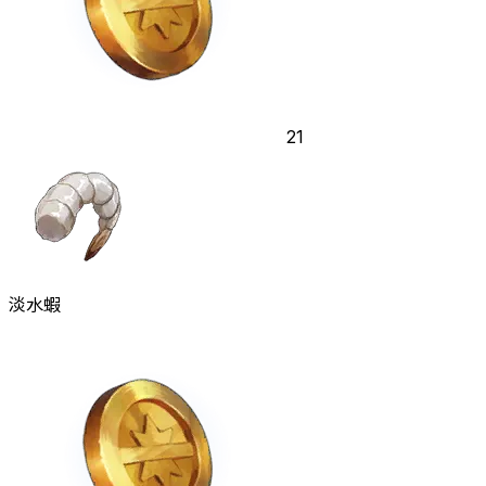
21
淡水蝦