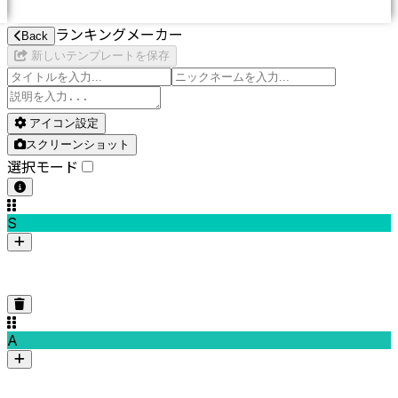
ランキングメーカー
Back
新しいテンプレートを保存
アイコン設定
スクリーンショット
選択モード
S
A