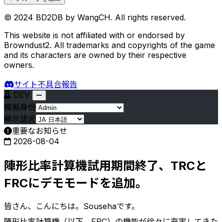
© 2024 BD2DB by WangCH. All rights reserved.
This website is not affiliated with or endorsed by
Browndust2. All trademarks and copyrights of the game
and its characters are owned by their respective
owners.
サイト不具合報告
DEV
模擬身份
顯示語言
重要なお知らせ
2026-08-04
陣形比率計算機試用期間終了、TRCと
FRCにデモモードを追加。
皆さん、こんにちは。Sousehaです。
陣形比率計算機（以下、FRC）の機能が徐々に充実してきた