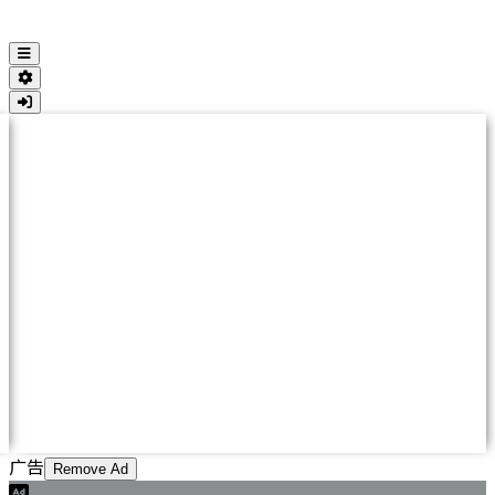
广告
Remove Ad