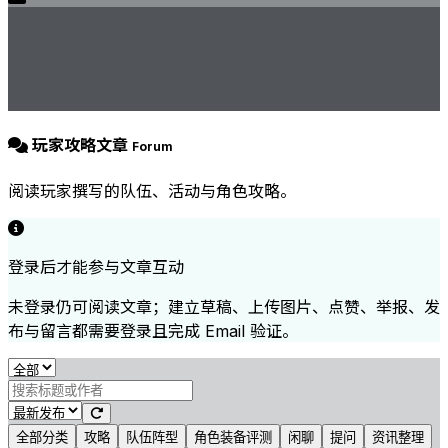
玩家攻略文章
Forum
阅读玩家撰写的队伍、活动与角色攻略。
登录后才能参与文章互动
未登录仍可阅读文章；建立草稿、上传图片、点赞、举报、发
布与留言都需要登录且完成 Email 验证。
全部分类
攻略
队伍阵型
角色装备评测
闲聊
提问
资讯整理